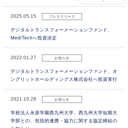
2025.05.15
プレスリリース
デジタルトランスフォーメーションファンド、
MediTechへ投資決定
2022.01.27
お知らせ
デジタルトランスフォーメーションファンド、オ
ングリットホールディングス株式会社へ投資実行
2021.10.28
お知らせ
学校法人永原学園西九州大学、西九州大学短期大
学部との、包括的連携・協力に関する協定締結の