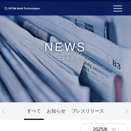
NEWS
ニュース
すべて
お知らせ
プレスリリース
2025年