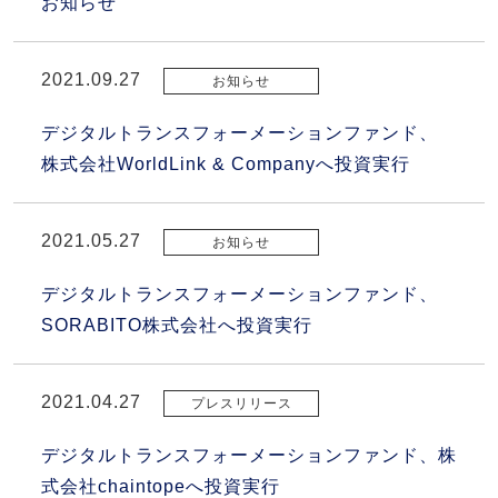
お知らせ
2021.09.27
お知らせ
デジタルトランスフォーメーションファンド、
株式会社WorldLink & Companyへ投資実行
2021.05.27
お知らせ
デジタルトランスフォーメーションファンド、
SORABITO株式会社へ投資実行
2021.04.27
プレスリリース
デジタルトランスフォーメーションファンド、株
式会社chaintopeへ投資実行